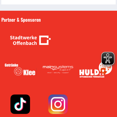
Partner & Sponsoren