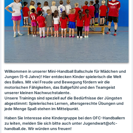
Willkommen in unserer Mini-Handball Ballschule für Mädchen und
Jungen (5-6 Jahre)! Hier entdecken Kinder spielerisch die Welt
des Balles. Mit viel Freude und Bewegung fördern wir die
motorischen Fähigkeiten, das Ballgefühl und den Teamgeist
unserer kleinen Nachwuchstalente.
Unsere Trainings sind speziell auf die Bedürfnisse der Jüngsten
abgestimmt: Spielerisches Lernen, altersgerechte Übungen und
jede Menge Spaß stehen im Mittelpunkt.
Haben Sie Interesse eine Kindergruppe bei den
OFC
-Handballern
zu leiten, melden Sie sich bitte auch unter Jugendwart@ofc-
handball.de. Wir würden uns freuen!