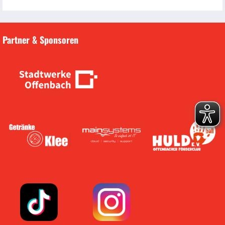
Partner & Sponsoren