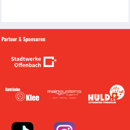
Partner & Sponsoren