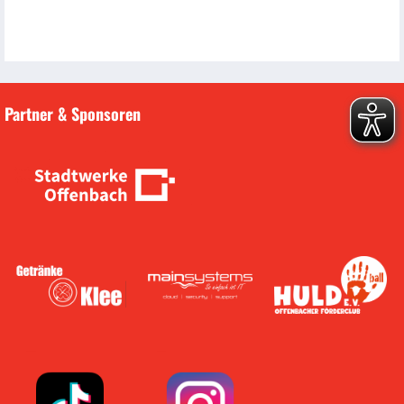
Partner & Sponsoren