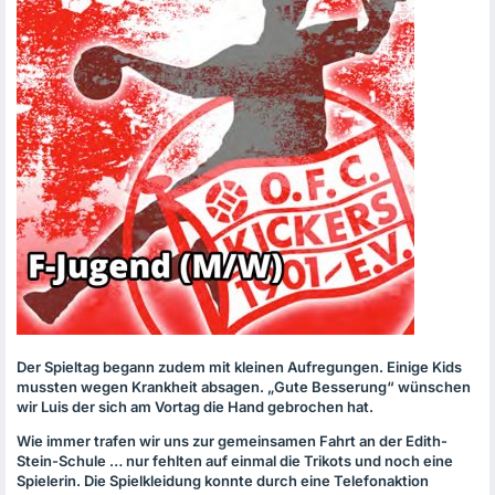
Der Spieltag begann zudem mit kleinen Aufregungen. Einige Kids
mussten wegen Krankheit absagen. „Gute Besserung“ wünschen
wir Luis der sich am Vortag die Hand gebrochen hat.
Wie immer trafen wir uns zur gemeinsamen Fahrt an der Edith-
Stein-Schule … nur fehlten auf einmal die Trikots und noch eine
Spielerin. Die Spielkleidung konnte durch eine Telefonaktion