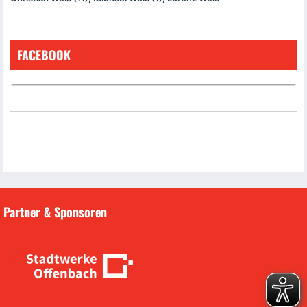
FACEBOOK
Partner & Sponsoren