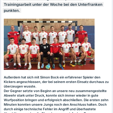
Trainingsarbeit unter der Woche bei den Unterfranken
punkten.
Außerdem hat sich mit Simon Bock ein erfahrener Spieler den
Kickers angeschlossen, der bei seinem ersten Einsatz durchaus zu
überzeugen wusste.
Der Gegner setzte von Beginn an unsere neu zusammengestellte
Abwehr stark unter Druck, konnte sich immer wieder in gute
Wurfposition bringen und erfolgreich abschließen. Die ersten zehn
Minuten konnten unsere Jungs noch den Anschluss halten. Doch
durch einige technische Fehler im Angriff und überhastete