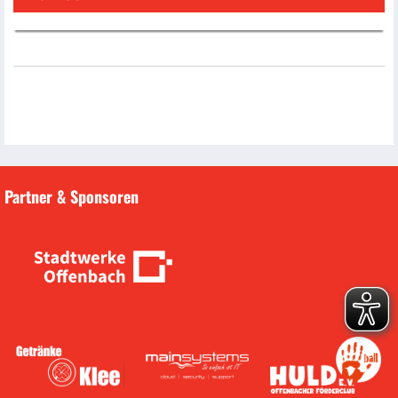
Partner & Sponsoren