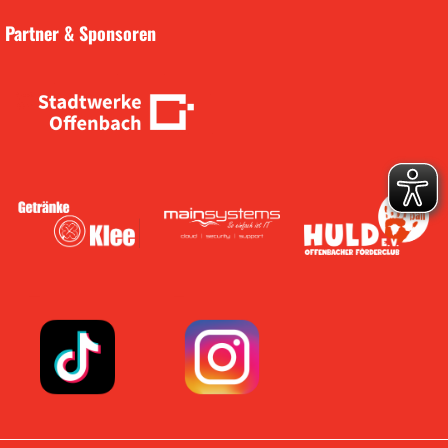
Partner & Sponsoren