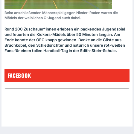
Beim anschließenden Männerspiel gegen Nieder-Roden waren die
Mädels der weiblichen C-Jugend auch dabei.
Rund 200 Zuschauer*innen erlebten ein packendes Jugendspiel
und feuerten die Kickers-Mädels über 50 Minuten lang an. Am
Ende konnte der
OFC
knapp gewinnen. Danke an die Gäste aus
Bruchköbel, den Schiedsrichter und natürlich unsere rot-weißen
Fans für einen tollen Handball-Tag in der Edith-Stein-Schule.
FACEBOOK