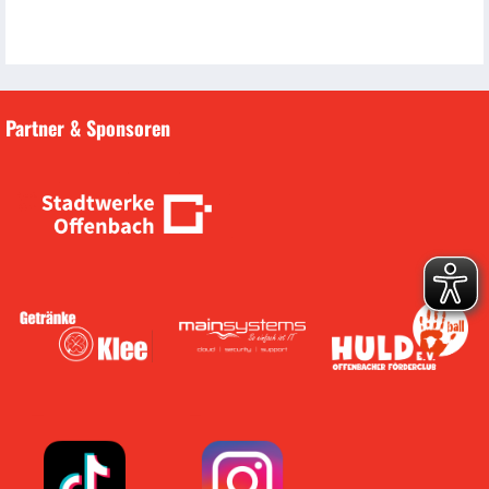
Partner & Sponsoren