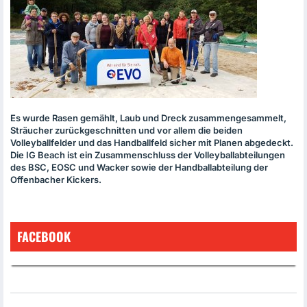
Es wurde Rasen gemählt, Laub und Dreck zusammengesammelt,
Sträucher zurückgeschnitten und vor allem die beiden
Volleyballfelder und das Handballfeld sicher mit Planen abgedeckt.
Die IG Beach ist ein Zusammenschluss der Volleyballabteilungen
des
BSC
,
EOSC
und Wacker sowie der Handballabteilung der
Offenbacher Kickers.
FACEBOOK