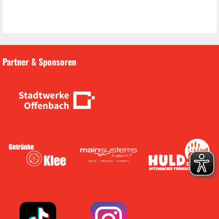
Partner & Sponsoren