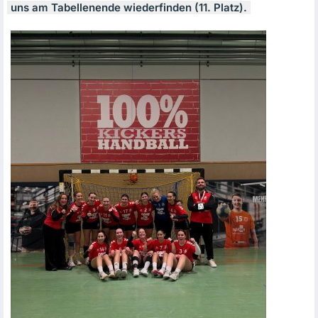
uns am Tabellenende wiederfinden (11. Platz).