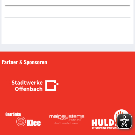
Partner & Sponsoren