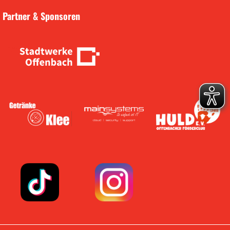
Partner & Sponsoren