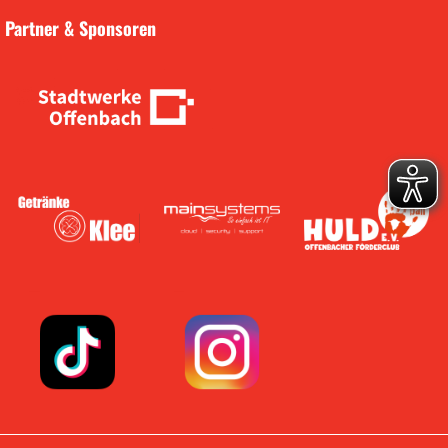
Partner & Sponsoren