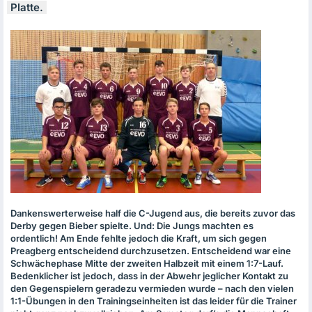
Platte.
Dankenswerterweise half die C-Jugend aus, die bereits zuvor das
Derby gegen Bieber spielte. Und: Die Jungs machten es
ordentlich! Am Ende fehlte jedoch die Kraft, um sich gegen
Preagberg entscheidend durchzusetzen. Entscheidend war eine
Schwächephase Mitte der zweiten Halbzeit mit einem 1:7-Lauf.
Bedenklicher ist jedoch, dass in der Abwehr jeglicher Kontakt zu
den Gegenspielern geradezu vermieden wurde – nach den vielen
1:1-Übungen in den Trainingseinheiten ist das leider für die Trainer