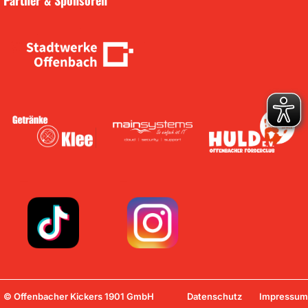
Partner & Sponsoren
© Offenbacher Kickers 1901 GmbH
Datenschutz
Impressum