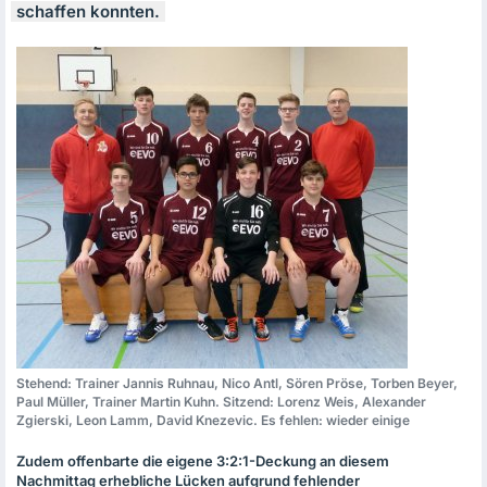
schaffen konnten.
Stehend: Trainer Jannis Ruhnau, Nico Antl, Sören Pröse, Torben Beyer,
Paul Müller, Trainer Martin Kuhn. Sitzend: Lorenz Weis, Alexander
Zgierski, Leon Lamm, David Knezevic. Es fehlen: wieder einige
Zudem offenbarte die eigene 3:2:1-Deckung an diesem
Nachmittag erhebliche Lücken aufgrund fehlender