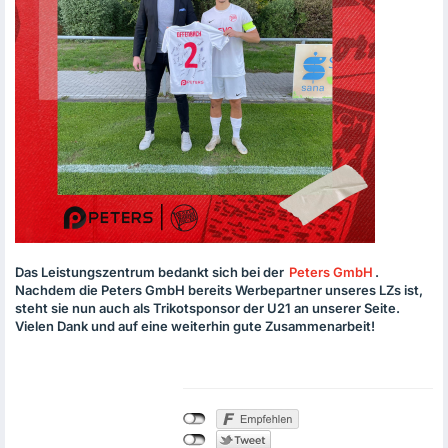
Das Leistungszentrum bedankt sich bei der
Peters GmbH
.
Nachdem die Peters GmbH bereits Werbepartner unseres LZs ist,
steht sie nun auch als Trikotsponsor der U21 an unserer Seite.
Vielen Dank und auf eine weiterhin gute Zusammenarbeit!