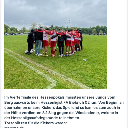
Im Viertelfinale des Hessenpokals mussten unsere Jungs vom
Berg auswärts beim Hessenligist FV Biebrich 02 ran. Von Beginn an
übernahmen unsere Kickers das Spiel und so kam es zum auch in
der Höhe verdienten 8:1 Sieg gegen die Wiesbadener, welche in
der Hessenligaaufstiegsrunde teilnehmen.
Torschützen für die Kickers waren:
Mesanovic