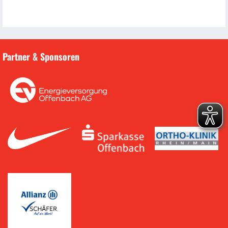
Partner & Sponsoren