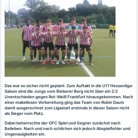
Das war so sicher nicht geplant: Zum Auftakt in die U17 Hessenliga-
Saison sind die Jungs vom Bieberer Berg nicht über ein 2:2
Unentschieden gegen Rot-Weiß Frankfurt hinausgekommen. Nach
einer makellosen Vorbereitung ging das Team von Robin Daum
damit ausgerechnet zum Ligastart erstmals in dieser Saison nicht
als Sieger vom Platz.
Dabei beherrschte der
OFC
Spiel und Gegner zunächst nach
Belieben. Nach und nach schlichen sich jedoch Abspielfehler und
Ungenauigkeiten ein.