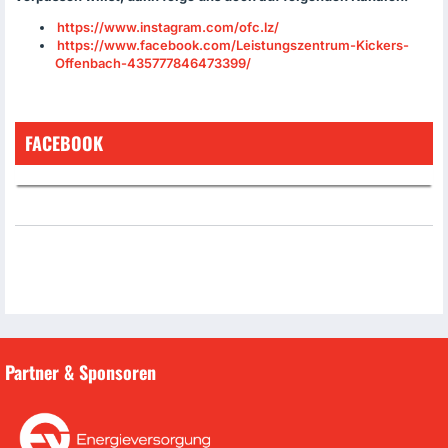
https://www.instagram.com/ofc.lz/
https://www.facebook.com/Leistungszentrum-Kickers-
Offenbach-435777846473399/
FACEBOOK
Partner & Sponsoren