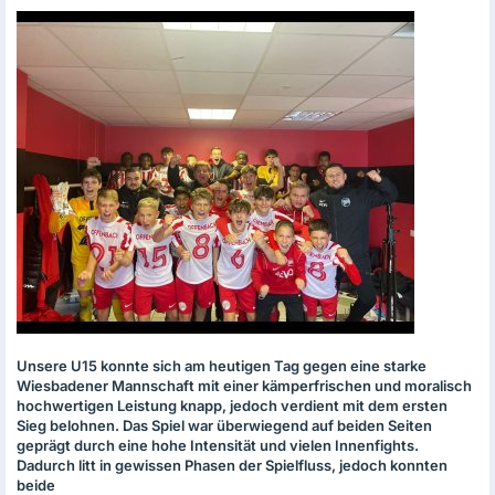
Unsere U15 konnte sich am heutigen Tag gegen eine starke
Wiesbadener Mannschaft mit einer kämperfrischen und moralisch
hochwertigen Leistung knapp, jedoch verdient mit dem ersten
Sieg belohnen. Das Spiel war überwiegend auf beiden Seiten
geprägt durch eine hohe Intensität und vielen Innenfights.
Dadurch litt in gewissen Phasen der Spielfluss, jedoch konnten
beide