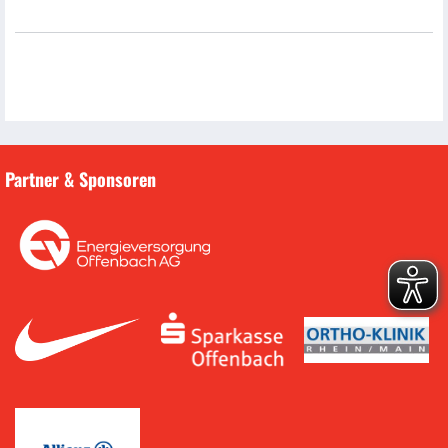
Partner & Sponsoren