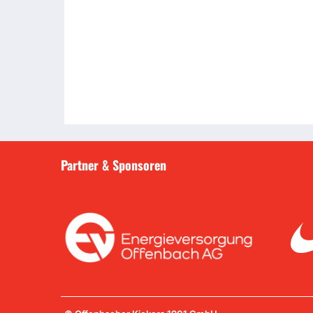
Partner & Sponsoren