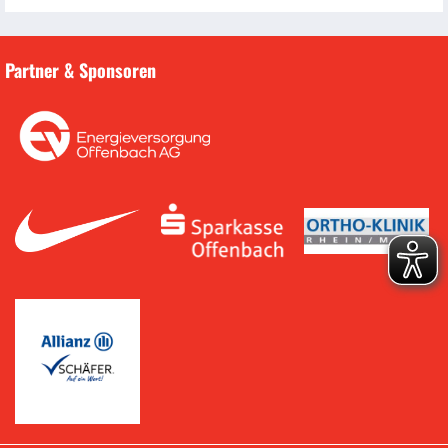
Partner & Sponsoren