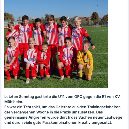
Letzten Sonntag gastierte die U11 vom
OFC
gegen die E1 von KV
Mühlheim.
Es war ein Testspiel, um das Gelernte aus den Trainingseinheiten
der vergangenen Woche in die Praxis umzusetzen. Das
gemeinsame Angreifen wurde durch das Suchen neuer Laufwege
und durch viele gute Passkombinationen kreativ umgesetzt.