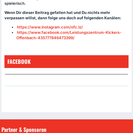
spielerisch.
Wenn Dir dieser Beitrag gefallen hat und Du nichts mehr
verpassen willst, dann folge uns doch auf folgenden Kanälen:
https://www.instagram.com/ofc.lz/
https://www.facebook.com/Leistungszentrum-Kickers-
Offenbach-435777846473399/
FACEBOOK
Partner & Sponsoren