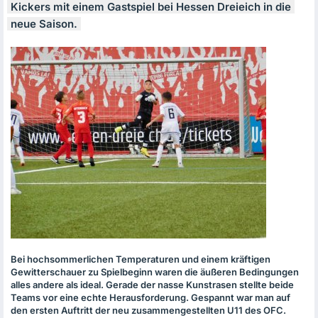
Kickers mit einem Gastspiel bei Hessen Dreieich in die
neue Saison.
Bei hochsommerlichen Temperaturen und einem kräftigen
Gewitterschauer zu Spielbeginn waren die äußeren Bedingungen
alles andere als ideal. Gerade der nasse Kunstrasen stellte beide
Teams vor eine echte Herausforderung. Gespannt war man auf
den ersten Auftritt der neu zusammengestellten U11 des
OFC
.