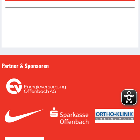
Partner & Sponsoren