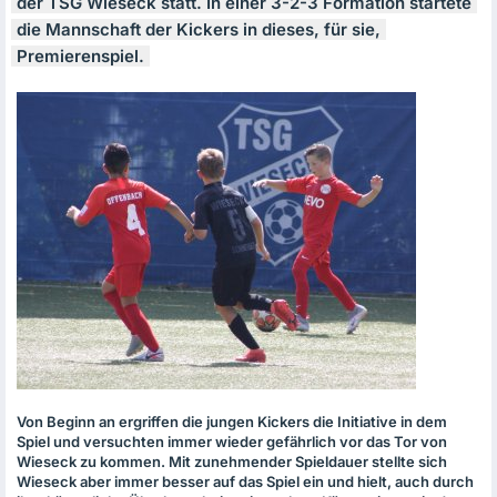
der
TSG
Wieseck statt. In einer 3-2-3 Formation startete
die Mannschaft der Kickers in dieses, für sie,
Premierenspiel.
Von Beginn an ergriffen die jungen Kickers die Initiative in dem
Spiel und versuchten immer wieder gefährlich vor das Tor von
Wieseck zu kommen. Mit zunehmender Spieldauer stellte sich
Wieseck aber immer besser auf das Spiel ein und hielt, auch durch