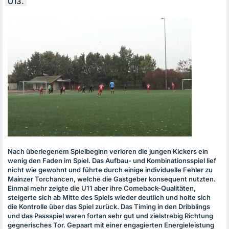
U13.
Nach überlegenem Spielbeginn verloren die jungen Kickers ein
wenig den Faden im Spiel. Das Aufbau- und Kombinationsspiel lief
nicht wie gewohnt und führte durch einige individuelle Fehler zu
Mainzer Torchancen, welche die Gastgeber konsequent nutzten.
Einmal mehr zeigte die U11 aber ihre Comeback-Qualitäten,
steigerte sich ab Mitte des Spiels wieder deutlich und holte sich
die Kontrolle über das Spiel zurück. Das Timing in den Dribblings
und das Passspiel waren fortan sehr gut und zielstrebig Richtung
gegnerisches Tor. Gepaart mit einer engagierten Energieleistung