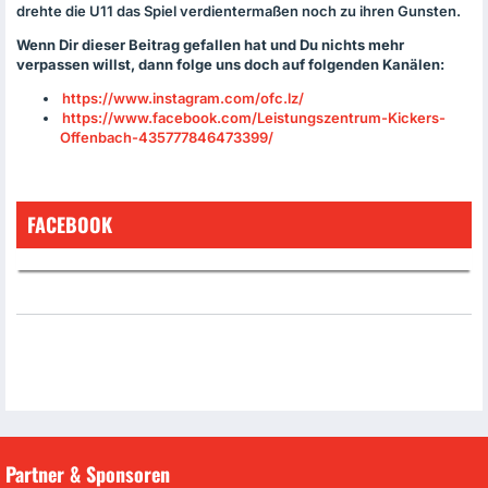
drehte die U11 das Spiel verdientermaßen noch zu ihren Gunsten.
Wenn Dir dieser Beitrag gefallen hat und Du nichts mehr
verpassen willst, dann folge uns doch auf folgenden Kanälen:
https://www.instagram.com/ofc.lz/
https://www.facebook.com/Leistungszentrum-Kickers-
Offenbach-435777846473399/
FACEBOOK
Partner & Sponsoren