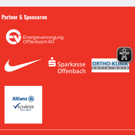
Partner & Sponsoren