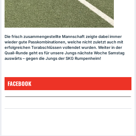
Die frisch zusammengestellte Mannschaft zeigte dabei immer
wieder gute Passkombinationen, welche nicht zuletzt auch mit
erfolgreichen Torabschlüssen vollendet wurden. Weiter in der
Quail-Runde geht es für unsere Jungs nächste Woche Samstag
auswärts – gegen die Jungs der
SKG
Rumpenheim!
FACEBOOK