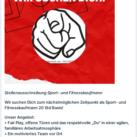
Stellenausschreibung Sport- und Fitnesskaufmann
Wir suchen Dich zum nächstmöglichen Zeitpunkt als Sport- und
Fitnesskaufmann 20 Std Basis!
Unser Angebot:
• Fair Play, offene Türen und das respektvolle „Du“ in einer agilen,
familiären Arbeitsatmosphäre
• Ein motiviertes Team vor Ort