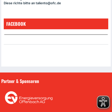
Diese richte bitte an taliento@ofc.de
FACEBOOK
Partner & Sponsoren