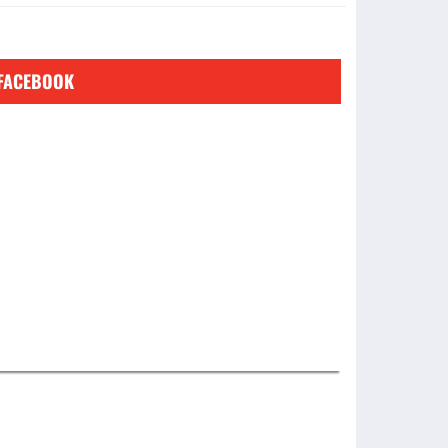
FACEBOOK