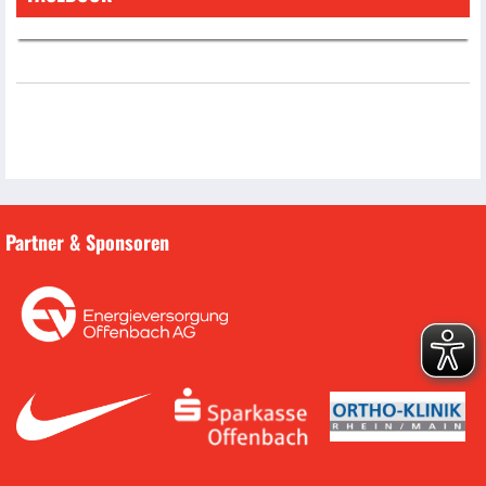
Partner & Sponsoren