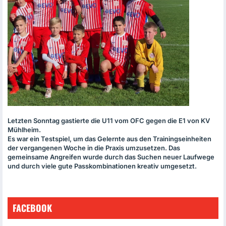
Letzten Sonntag gastierte die U11 vom
OFC
gegen die E1 von KV
Mühlheim.
Es war ein Testspiel, um das Gelernte aus den Trainingseinheiten
der vergangenen Woche in die Praxis umzusetzen. Das
gemeinsame Angreifen wurde durch das Suchen neuer Laufwege
und durch viele gute Passkombinationen kreativ umgesetzt.
FACEBOOK