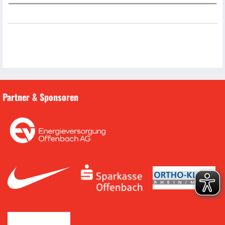
Partner & Sponsoren