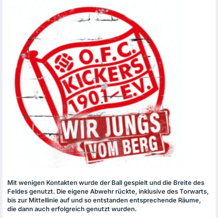
Mit wenigen Kontakten wurde der Ball gespielt und die Breite des
Feldes genutzt. Die eigene Abwehr rückte, inklusive des Torwarts,
bis zur Mittellinie auf und so entstanden entsprechende Räume,
die dann auch erfolgreich genutzt wurden.