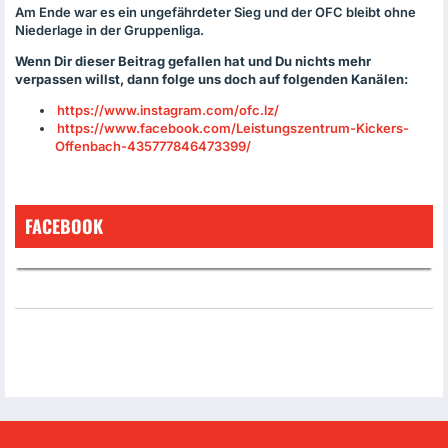
Am Ende war es ein ungefährdeter Sieg und der
OFC
bleibt ohne
Niederlage in der Gruppenliga.
Wenn Dir dieser Beitrag gefallen hat und Du nichts mehr
verpassen willst, dann folge uns doch auf folgenden Kanälen:
https://www.instagram.com/ofc.lz/
https://www.facebook.com/Leistungszentrum-Kickers-
Offenbach-435777846473399/
FACEBOOK