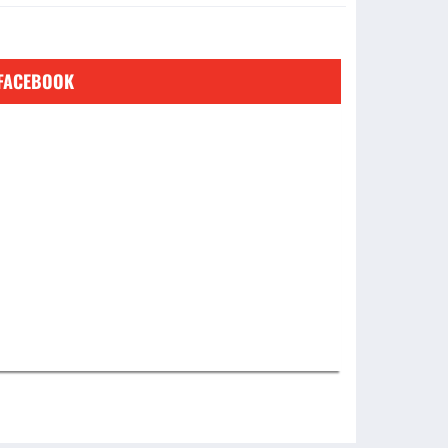
FACEBOOK