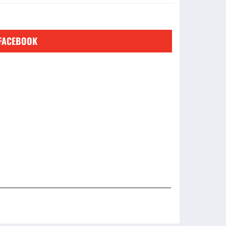
FACEBOOK